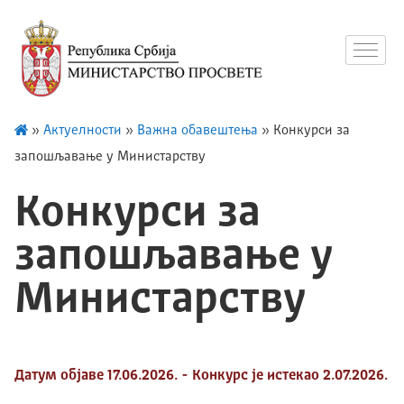
»
Актуелности
»
Важна обавештења
»
Конкурси за
запошљавање у Министарству
Конкурси за
запошљавање у
Министарству
Датум објаве 17.06.2026. - Конкурс је истекао 2.07.2026.