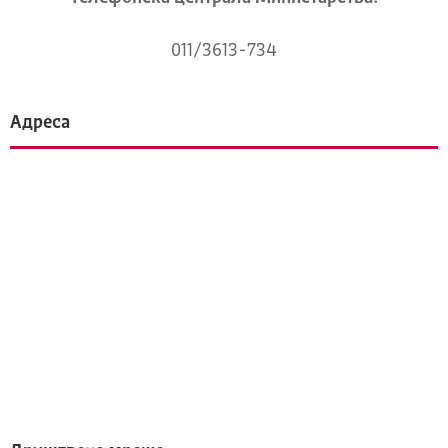
011/3613-734
Адреса