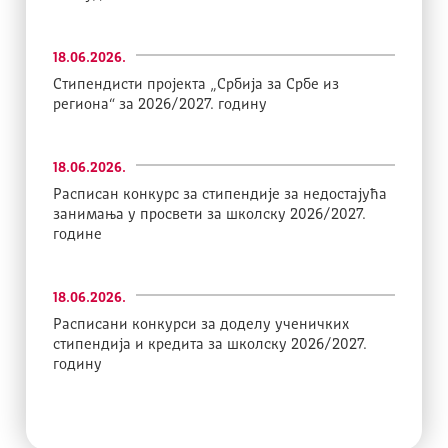
18.06.2026.
Стипендисти пројекта „Србија за Србе из
региона“ за 2026/2027. годину
18.06.2026.
Расписан конкурс за стипендије за недостајућа
занимања у просвети за школску 2026/2027.
године
18.06.2026.
Расписани конкурси за доделу ученичких
стипендија и кредита за школску 2026/2027.
годину