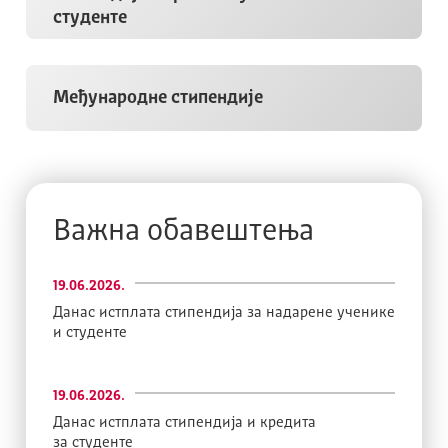
студенте
Међународне стипендије
Важна обавештења
19.06.2026.
Данас истплата стипендија за надарене ученике
и студенте
19.06.2026.
Данас истплата стипендија и кредита
за студенте