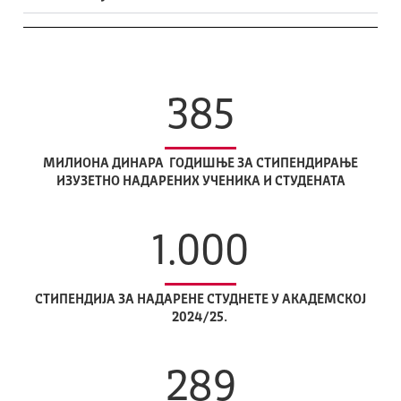
385
МИЛИОНА ДИНАРА ГОДИШЊЕ ЗА СТИПЕНДИРАЊЕ
ИЗУЗЕТНО НАДАРЕНИХ УЧЕНИКА И СТУДЕНАТА
1.000
СТИПЕНДИЈА ЗА НАДАРЕНЕ СТУДНЕТЕ У АКАДЕМСКОЈ
2024/25.
289