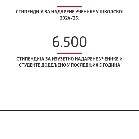
СТИПЕНДИЈА ЗА НАДАРЕНЕ УЧЕНИКЕ У ШКОЛСКОЈ
2024/25.
6.500
СТИПЕНДИЈА ЗА ИЗУЗЕТНО НАДАРЕНЕ УЧЕНИКЕ И
СТУДЕНТЕ ДОДЕЉЕНО У ПОСЛЕДЊИХ 5 ГОДИНА