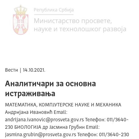
Вести | 14.10.2021.
Аналитичари за основна
истраживања
МАТЕМАТИКА, КОМПЈУТЕРСКЕ НАУКЕ И МЕХАНИКА
Андријана Ивановић Email:
andrijana.ivanovic@prosveta.gov.rs Телефон: 011/3640-
230 БИОЛОГИЈА др Јасмина Грубин Email:
jasmina.grubin@prosveta.gov.rs Телефон: 011/3640-230