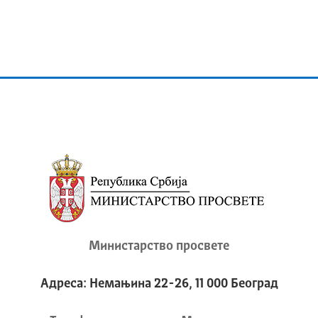
Министарство просвете
Адреса: Немањина 22-26, 11 000 Београд