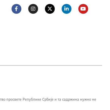
тво просвете Републике Србије
и та садржина нужно не