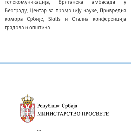
телекомуникација, Британска амбасада у
Београду, Центар за промоцију науке, Привредна
комора Србије, Skills и Стална конференција
градова и општина.