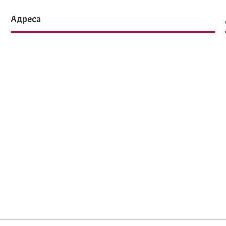
Адреса