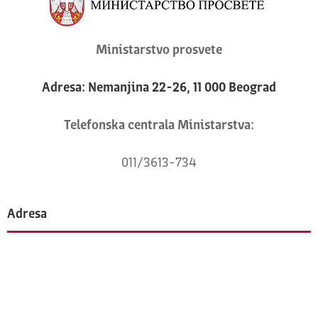
Ministarstvo prosvete
Adresa: Nemanjina 22-26, 11 000 Beograd
Telefonska centrala Ministarstva:
011/3613-734
Adresa