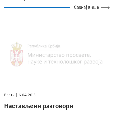
Сазнај више
Вести | 6.04.2015.
Настављени разговори