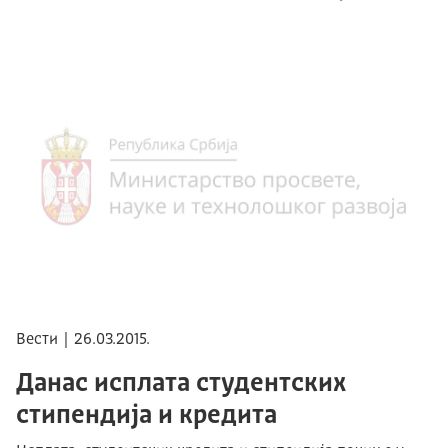
Вести | 26.03.2015.
Данас исплата студентских
стипендија и кредита