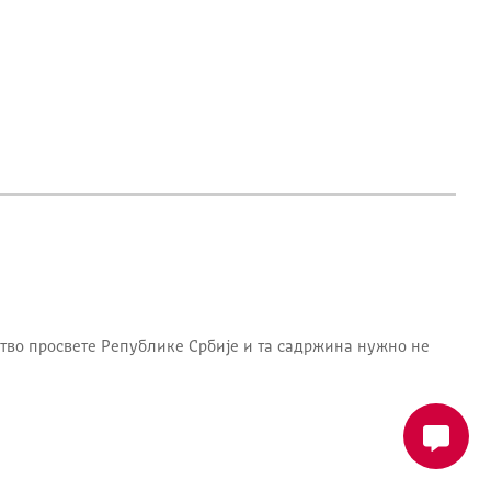
тво просвете Републике Србије
и та садржина нужно не