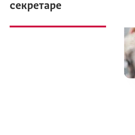
секретаре