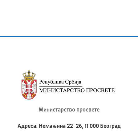
Министарство просвете
Адреса: Немањина 22-26, 11 000 Београд