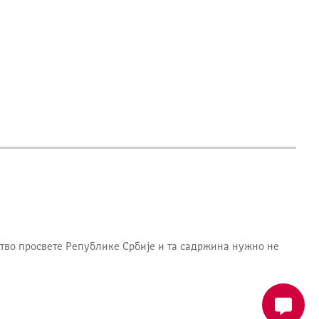
тво просвете Републике Србије
и та садржина нужно не