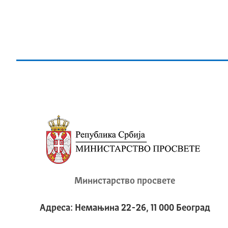
Министарство просвете
Адреса: Немањина 22-26, 11 000 Београд