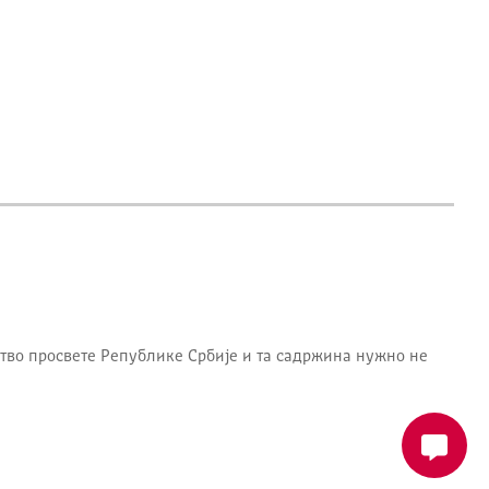
тво просвете Републике Србије
и та садржина нужно не