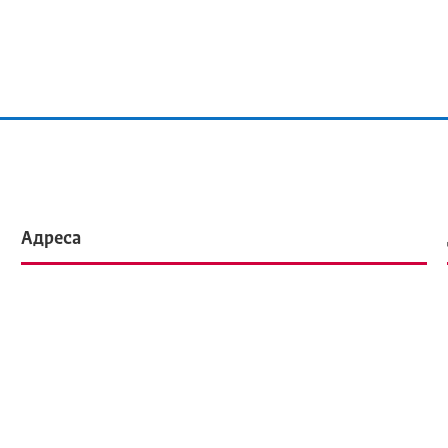
Адреса