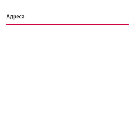
Адреса