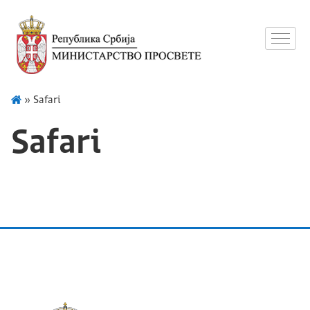
»
Safari
Safari