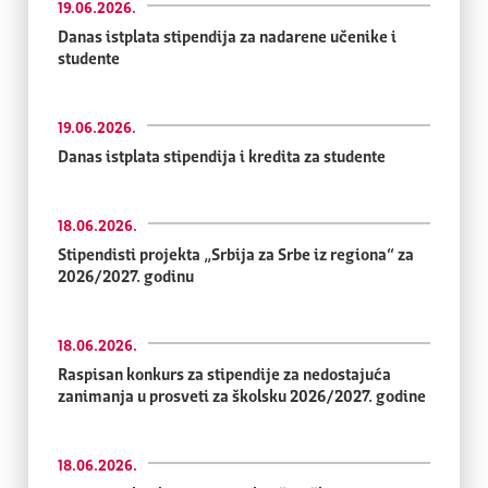
19.06.2026.
Danas istplata stipendija za nadarene učenike i
studente
19.06.2026.
Danas istplata stipendija i kredita za studente
18.06.2026.
Stipendisti projekta „Srbija za Srbe iz regiona“ za
2026/2027. godinu
18.06.2026.
Raspisan konkurs za stipendije za nedostajuća
zanimanja u prosveti za školsku 2026/2027. godine
18.06.2026.