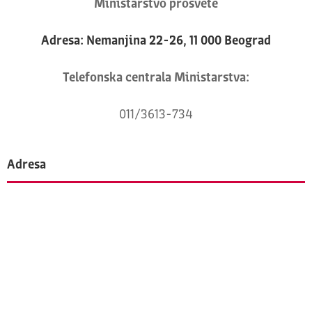
Ministarstvo prosvete
Adresa: Nemanjina 22-26, 11 000 Beograd
Telefonska centrala Ministarstva:
011/3613-734
Adresa