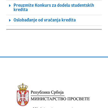
Preuzmite Konkurs za dodelu studentskih
kredita
Oslobađanje od vraćanja kredita