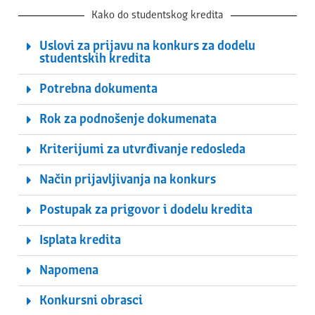
Kako do studentskog kredita
Uslovi za prijavu na konkurs za dodelu
studentskih kredita
Potrebna dokumenta
Rok za podnošenje dokumenata
Kriterijumi za utvrđivanje redosleda
Način prijavljivanja na konkurs
Postupak za prigovor i dodelu kredita
Isplata kredita
Napomena
Konkursni obrasci