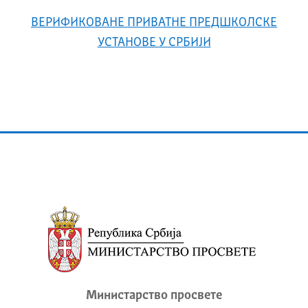
ВЕРИФИКОВАНЕ ПРИВАТНЕ ПРЕДШКОЛСКЕ
УСТАНОВЕ У СРБИЈИ
Министарство просвете