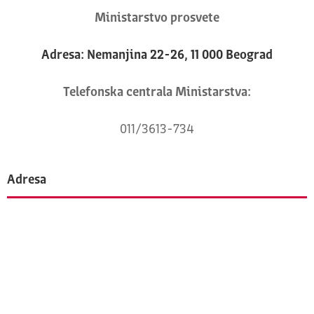
Ministarstvo prosvete
Adresa: Nemanjina 22-26, 11 000 Beograd
Telefonska centrala Ministarstva:
011/3613-734
Adresa