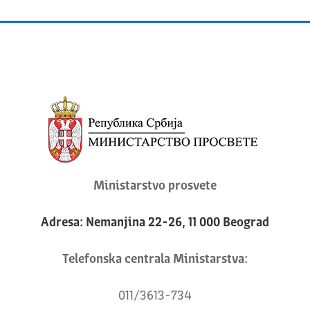
Ministarstvo prosvete
Adresa: Nemanjina 22-26, 11 000 Beograd
Telefonska centrala Ministarstva:
011/3613-734