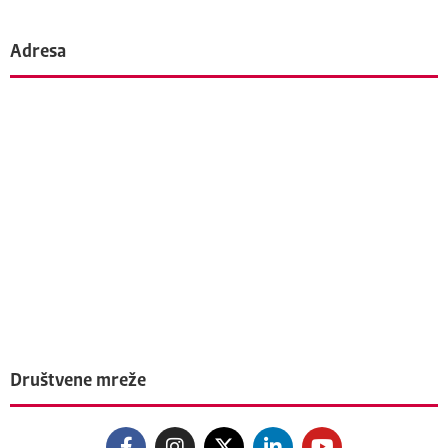
Adresa
Društvene mreže