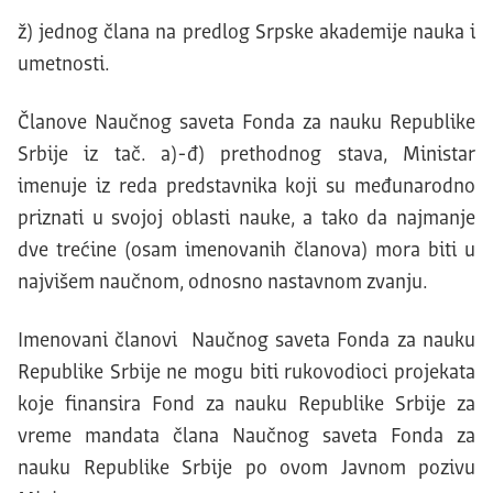
ž) jednog člana na predlog Srpske akademije nauka i
umetnosti.
Članove Naučnog saveta Fonda za nauku Republike
Srbije iz tač. a)-đ) prethodnog stava, Ministar
imenuje iz reda predstavnika koji su međunarodno
priznati u svojoj oblasti nauke, a tako da najmanje
dve trećine (osam imenovanih članova) mora biti u
najvišem naučnom, odnosno nastavnom zvanju.
Imenovani članovi Naučnog saveta Fonda za nauku
Republike Srbije ne mogu biti rukovodioci projekata
koje finansira Fond za nauku Republike Srbije za
vreme mandata člana Naučnog saveta Fonda za
nauku Republike Srbije po ovom Javnom pozivu