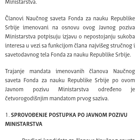
Ministarstva.
Članovi Naučnog saveta Fonda za nauku Republike
Srbije imenovani na osnovu ovog Javnog poziva
Ministarstva potpisuju izjavu o nepostojanju sukoba
interesa u vezi sa funkcijom člana najvišeg stručnog i
savetodavnog tela Fonda za nauku Republike Srbije.
Trajanje mandata imenovanih članova Naučnog
saveta Fonda za nauku Republike Srbije po ovom
Javnom pozivu Ministarstva određeno je
četvorogodišnjim mandatom prvog saziva.
SPROVOĐENJE POSTUPKA PO JAVNOM POZIVU
MINISTARSTVA