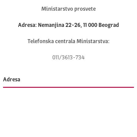
Ministarstvo prosvete
Adresa: Nemanjina 22-26, 11 000 Beograd
Telefonska centrala Ministarstva:
011/3613-734
Adresa