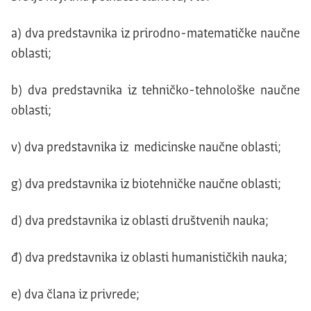
a) dva predstavnika iz prirodno-matematičke naučne
oblasti;
b) dva predstavnika iz tehničko-tehnološke naučne
oblasti;
v) dva predstavnika iz medicinske naučne oblasti;
g) dva predstavnika iz biotehničke naučne oblasti;
d) dva predstavnika iz oblasti društvenih nauka;
đ) dva predstavnika iz oblasti humanističkih nauka;
e) dva člana iz privrede;