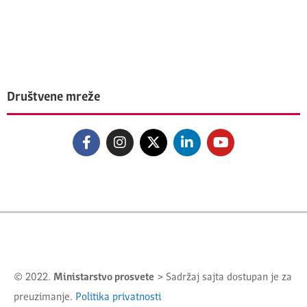
Društvene mreže
© 2022.
Ministarstvo prosvete
> Sadržaj sajta dostupan je za
preuzimanje.
Politika privatnosti