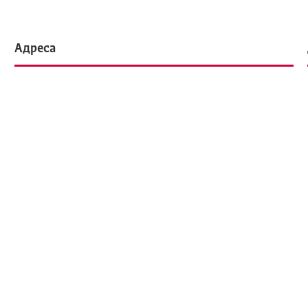
Адреса