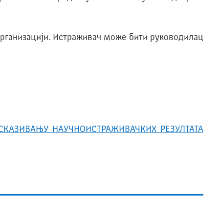
организацији. Истраживач може бити руководилац
СКАЗИВАЊУ НАУЧНОИСТРАЖИВАЧКИХ РЕЗУЛТАТА