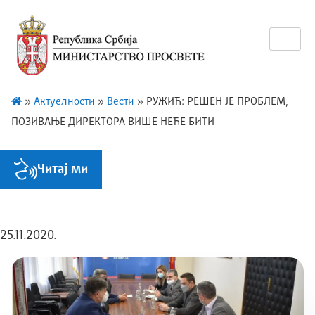
»
Актуелности
»
Вести
»
РУЖИЋ: РЕШЕН ЈЕ ПРОБЛЕМ,
ПОЗИВАЊЕ ДИРЕКТОРА ВИШЕ НЕЋЕ БИТИ
Читај ми
25.11.2020.