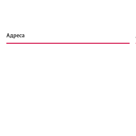
Адреса