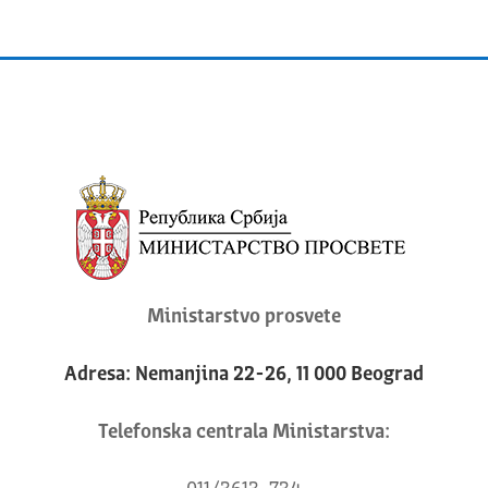
Ministarstvo prosvete
Adresa: Nemanjina 22-26, 11 000 Beograd
Telefonska centrala Ministarstva: