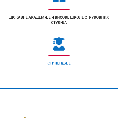
ДРЖАВНЕ АКАДЕМИЈЕ И ВИСОКЕ ШКОЛЕ СТРУКОВНИХ
СТУДИЈА
СТИПЕНДИЈЕ