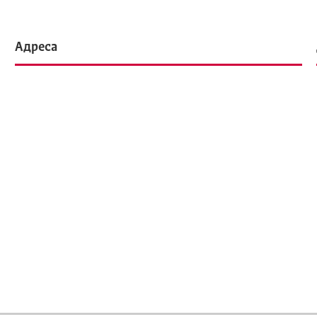
Адреса