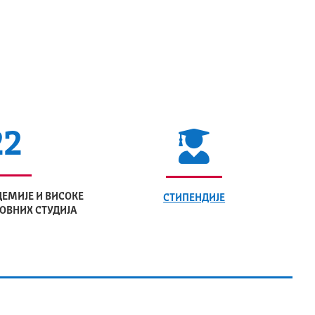
22
ЕМИЈЕ И ВИСОКЕ
СТИПЕНДИЈЕ
ОВНИХ СТУДИЈА