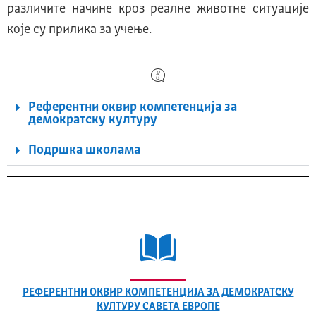
различите начине кроз реалне животне ситуације
које су прилика за учење.
Референтни оквир компетенција за
демократску културу
Подршка школама
РЕФЕРЕНТНИ ОКВИР КОМПЕТЕНЦИЈА ЗА ДЕМОКРАТСКУ
КУЛТУРУ САВЕТА ЕВРОПЕ