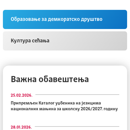
Образовање за демкоратско друштво
Култура сећања
Важна обавештења
25.02.2026.
Припремљен Каталог уџбеника на језицима
националних мањина за школску 2026/2027. годину
28.01.2026.