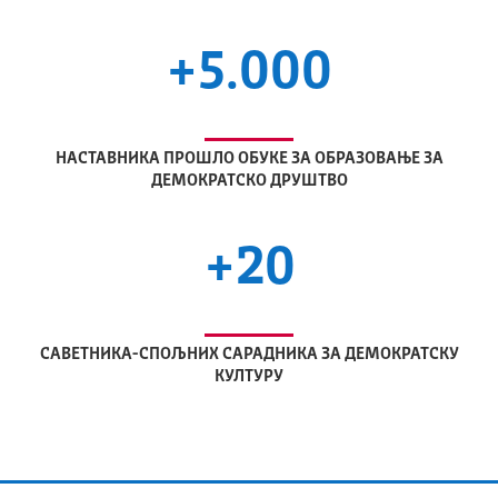
+5.000
НАСТАВНИКА ПРОШЛО ОБУКЕ ЗА ОБРАЗОВАЊЕ ЗА
ДЕМОКРАТСКО ДРУШТВО
+20
САВЕТНИКА-СПОЉНИХ САРАДНИКА ЗА ДЕМОКРАТСКУ
КУЛТУРУ