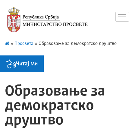
»
Просвета
»
Образовање за демократско друштво
Читај ми
Образовање за
демократско
друштво