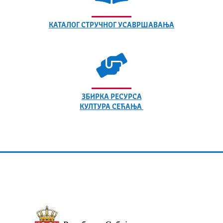
КАТАЛОГ СТРУЧНОГ УСАВРШАВАЊА
ЗБИРКА РЕСУРСА
КУЛТУРА СЕЋАЊА