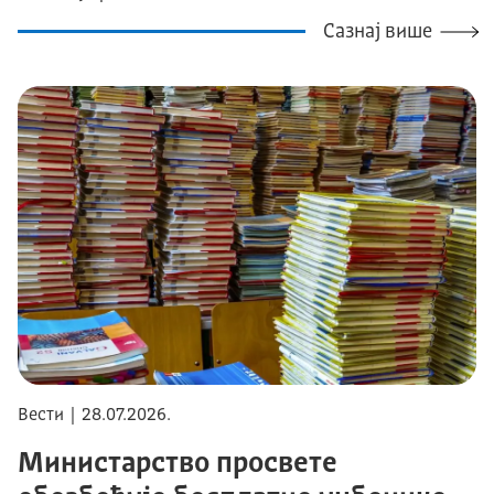
Сазнај више
Вести | 28.07.2026.
Министарство просвете