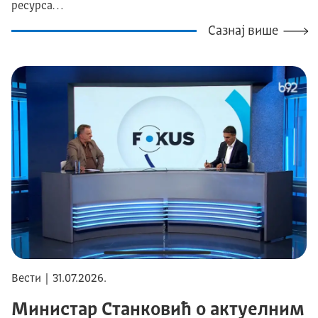
ресурса…
Сазнај више
Вести | 31.07.2026.
Министар Станковић о актуелним