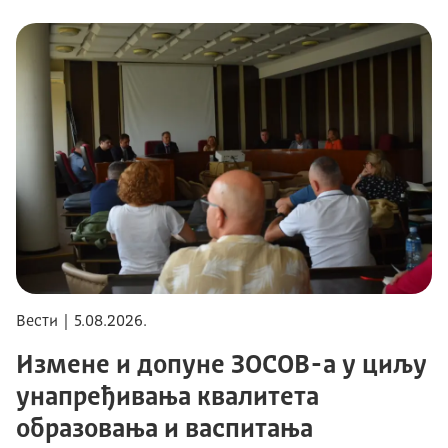
Вести | 5.08.2026.
Измене и допуне ЗОСОВ-а у циљу
унапређивања квалитета
образовања и васпитања