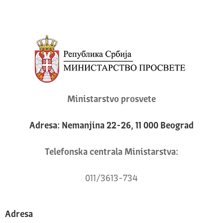
Ministarstvo prosvete
Adresa: Nemanjina 22-26, 11 000 Beograd
Telefonska centrala Ministarstva:
011/3613-734
Adresa