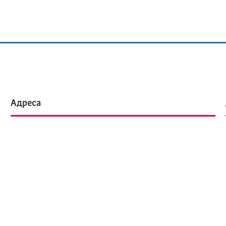
Адреса