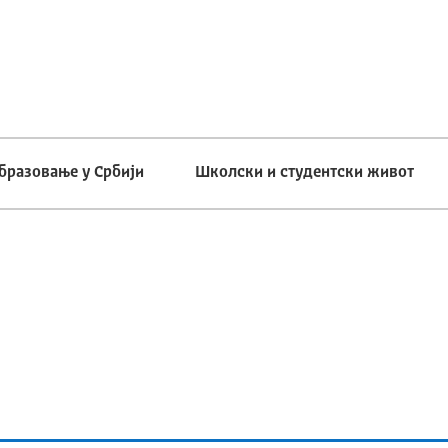
бразовање у Србији
Школски и студентски живот