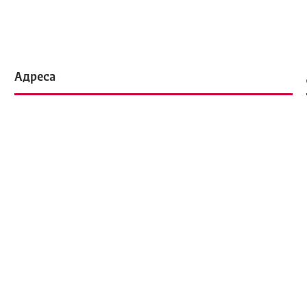
Адреса