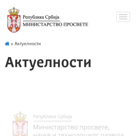
»
Актуелности
Актуелности