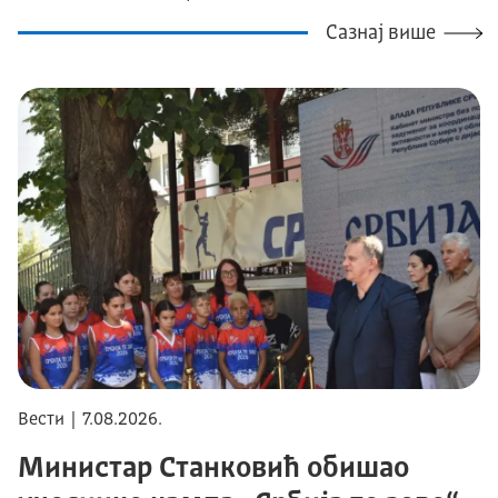
Сазнај више
Вести | 7.08.2026.
Министар Станковић обишао