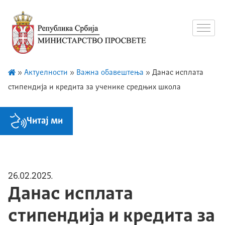
»
Актуелности
»
Важна обавештења
»
Данас исплата
стипендија и кредита за ученике средњих школа
Читај ми
26.02.2025.
Данас исплата
стипендија и кредита за