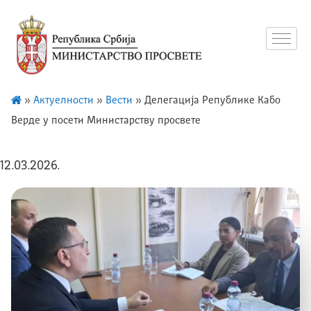
»
Актуелности
»
Вести
»
Делегација Републике Кабо
Верде у посети Министарству просвете
12.03.2026.