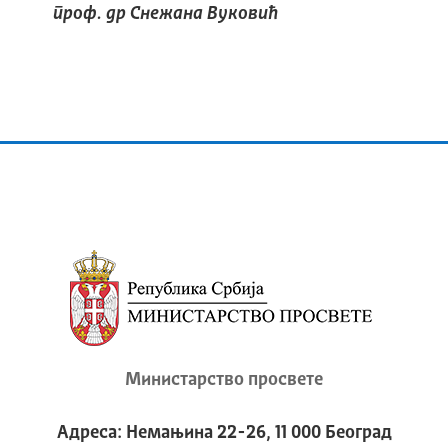
проф. др Снежана Вуковић
Министарство просвете
Адреса: Немањина 22-26, 11 000 Београд