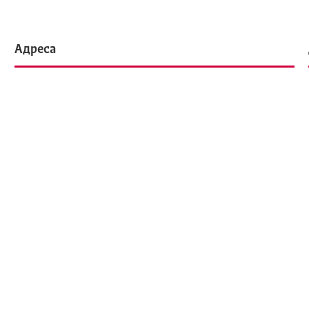
Адреса