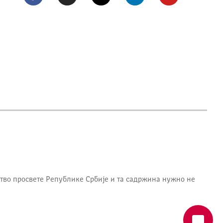
тво просвете Републике Србије
и та садржина нужно не