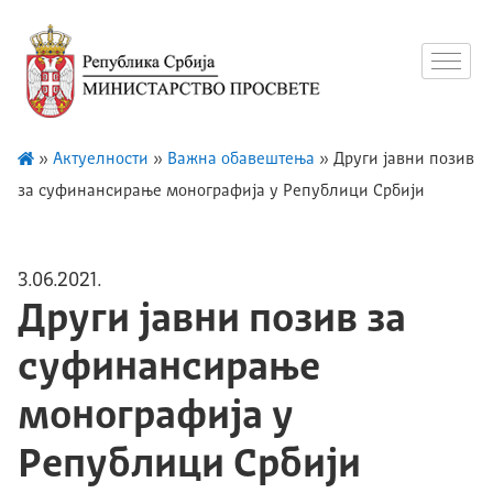
»
Актуелности
»
Важна обавештења
»
Други јавни позив
за суфинансирање монографија у Републици Србији
3.06.2021.
Други јавни позив за
суфинансирање
монографија у
Републици Србији