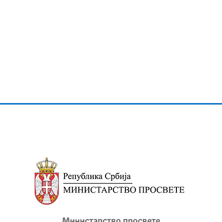
Министарство просвете