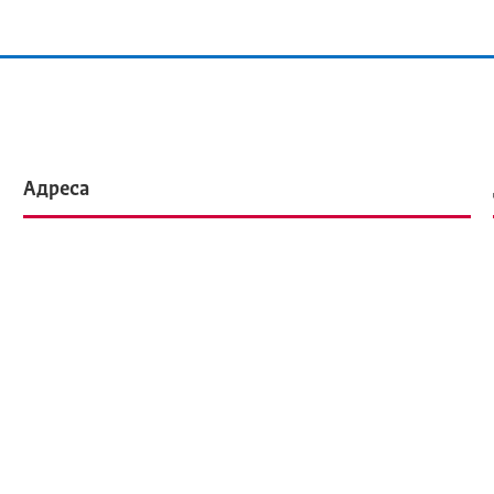
Адреса