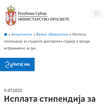
»
Актуелности
»
Важна обавештења
»
Исплата
стипендија за студенте докторских студија и младе
истраживаче за јун
Читај ми
11.07.2022.
Исплата стипендија за