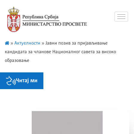
»
Актуелности
»
Јавни позив за пријављивање
кандидата за чланове Националног савета за високо
образовање
Читај ми