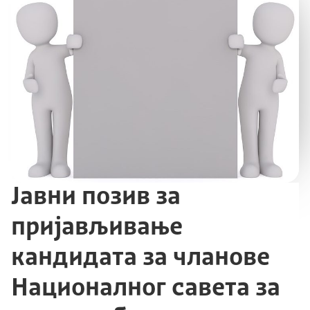
Јавни позив за
пријављивање
кандидата за чланове
Националног савета за