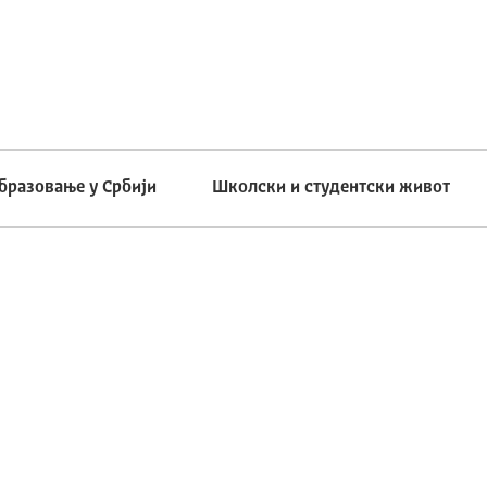
бразовање у Србији
Школски и студентски живот