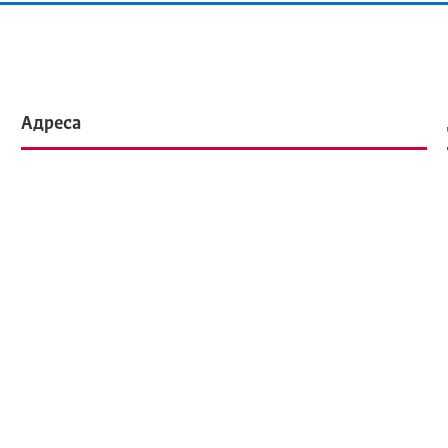
Адреса