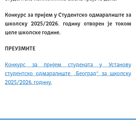
Конкурс за пријем у Студентско одмаралиште за
школску 2025/2026. годину отворен је током
целе школске године.
ПРЕУЗМИТЕ
Конкурс за пријем студената у Установу
студентско одмаралиште „Београд“ за школску
2025/2026. годину.