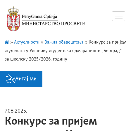
»
Актуелности
»
Важна обавештења
»
Конкурс за пријем
студената у Установу студентско одмаралиште „Београд“
за школску 2025/2026. годину
Читај ми
7.08.2025.
Конкурс за пријем