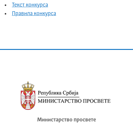
Текст конкурса
Правила конкурса
Министарство просвете