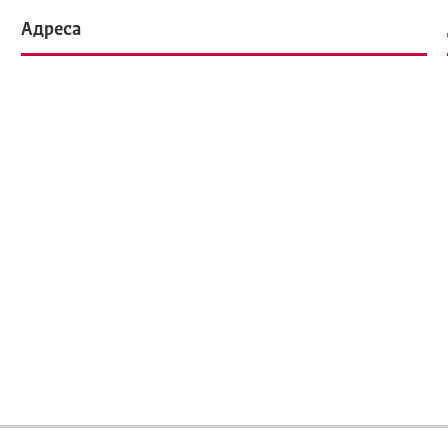
Адреса