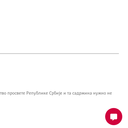
тво просвете Републике Србије
и та садржина нужно не