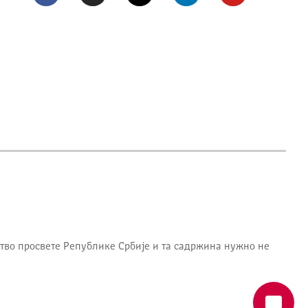
тво просвете Републике Србије
и та садржина нужно не