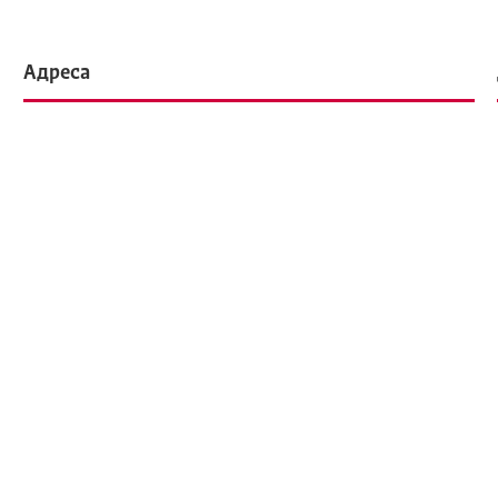
Адреса